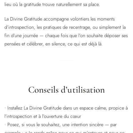
lieu où la gratitude trouve naturellement sa place.
La Divine Gratitude accompagne volontiers les moments
d’introspection, les pratiques de recentrage, ou simplement la
fin d’une journée — chaque fois que l’on souhaite déposer ses
pensées et célébrer, en silence, ce qui est déjà là.
Conseils d’utilisation
• Installez La Divine Gratitude dans un espace calme, propice à
l’introspection et à l’ouverture du cœur
• Posez, si vous le souhaitez, une intention sincère — par
exemple : « Je rends grâce pour ce qui m’entoure et pour ce