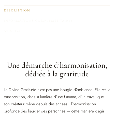
DESCRIPTION
INFORMATIONS COMPLÉMENTAIRES
AVIS (12)
Une démarche d’harmonisation,
dédiée à la gratitude
La Divine Gratitude n’est pas une bougie d’ambiance. Elle est la
transposition, dans la lumière d’une flamme, d’un travail que
son créateur mène depuis des années : l’harmonisation
profonde des lieux et des personnes — cette manière d’agir