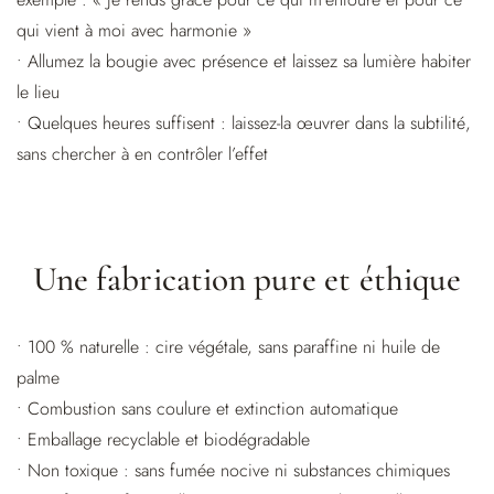
qui vient à moi avec harmonie »
• Allumez la bougie avec présence et laissez sa lumière habiter
le lieu
• Quelques heures suffisent : laissez-la œuvrer dans la subtilité,
sans chercher à en contrôler l’effet
Une fabrication pure et éthique
• 100 % naturelle : cire végétale, sans paraffine ni huile de
palme
• Combustion sans coulure et extinction automatique
• Emballage recyclable et biodégradable
• Non toxique : sans fumée nocive ni substances chimiques