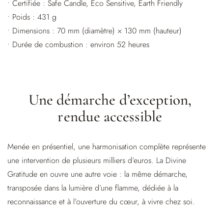
• Certifiée : Safe Candle, Eco Sensitive, Earth Friendly
• Poids : 431 g
• Dimensions : 70 mm (diamètre) × 130 mm (hauteur)
• Durée de combustion : environ 52 heures
Une démarche d’exception,
rendue accessible
Menée en présentiel, une harmonisation complète représente
une intervention de plusieurs milliers d’euros. La Divine
Gratitude en ouvre une autre voie : la même démarche,
transposée dans la lumière d’une flamme, dédiée à la
reconnaissance et à l’ouverture du cœur, à vivre chez soi.