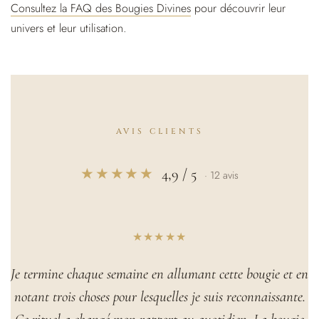
Consultez la FAQ des Bougies Divines
pour découvrir leur
univers et leur utilisation.
AVIS CLIENTS
★★★★★
4,9 / 5
· 12 avis
★★★★★
Je termine chaque semaine en allumant cette bougie et en
notant trois choses pour lesquelles je suis reconnaissante.