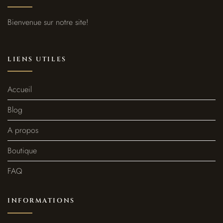
Bienvenue sur notre site!
LIENS UTILES
Accueil
Blog
A propos
Boutique
FAQ
INFORMATIONS