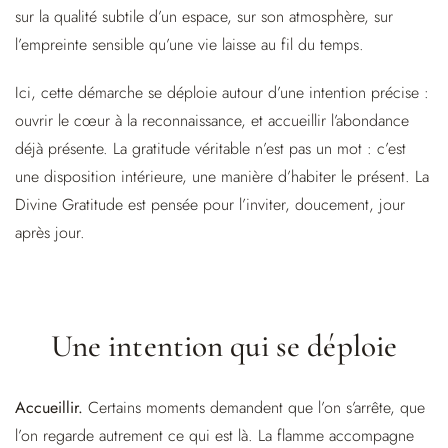
sur la qualité subtile d’un espace, sur son atmosphère, sur
l’empreinte sensible qu’une vie laisse au fil du temps.
Ici, cette démarche se déploie autour d’une intention précise :
ouvrir le cœur à la reconnaissance, et accueillir l’abondance
déjà présente. La gratitude véritable n’est pas un mot : c’est
une disposition intérieure, une manière d’habiter le présent. La
Divine Gratitude est pensée pour l’inviter, doucement, jour
après jour.
Une intention qui se déploie
Accueillir.
Certains moments demandent que l’on s’arrête, que
l’on regarde autrement ce qui est là. La flamme accompagne