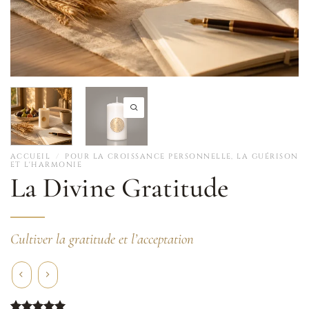
ACCUEIL
/
POUR LA CROISSANCE PERSONNELLE, LA GUÉRISON
ET L'HARMONIE
La Divine Gratitude
Cultiver la gratitude et l’acceptation