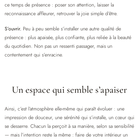
ce temps de présence : poser son attention, laisser la
reconnaissance affleurer, retrouver la joie simple d’être.
S’ouvrir.
Peu à peu semble s’installer une autre qualité de
présence : plus apaisée, plus confiante, plus reliée à la beauté
du quotidien. Non pas un ressenti passager, mais un
contentement qui s’enracine.
Un espace qui semble s’apaiser
Ainsi, c’est l’atmosphère elle-même qui paraît évoluer : une
impression de douceur, une sérénité qui s’installe, un cœur qui
se desserre. Chacun la perçoit à sa manière, selon sa sensibilité
— mais l’intention reste la même : faire de votre intérieur un