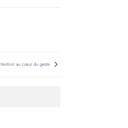
’intention au cœur du geste