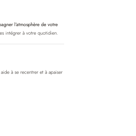
agner l’atmosphère de votre
es intégrer à votre quotidien.
ide à se recentrer et à apaiser