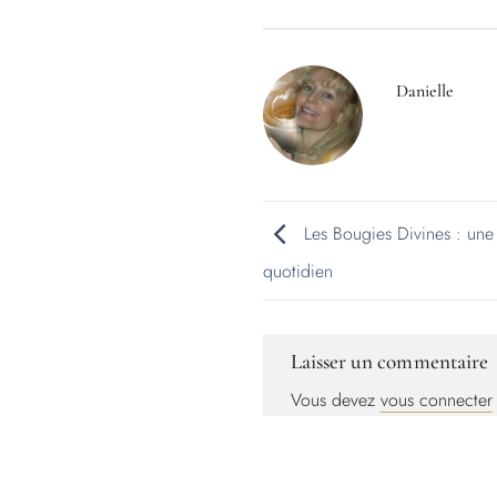
Danielle
Les Bougies Divines : une
quotidien
Laisser un commentaire
Vous devez
vous connecter