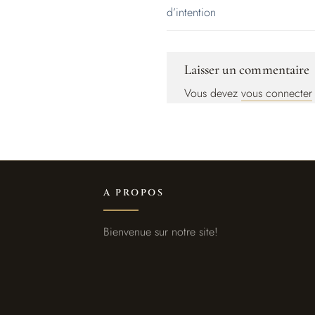
d’intention
Laisser un commentaire
Vous devez
vous connecter
A PROPOS
Bienvenue sur notre site!