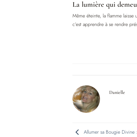
La lumière qui demeu
Même éteinte, la flamme laisse 
c’est apprendre à se rendre prése
Danielle
Allumer sa Bougie Divine